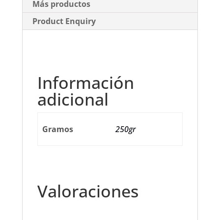
Más productos
Product Enquiry
Información
adicional
Gramos
250gr
Valoraciones