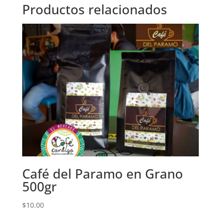
Productos relacionados
Café del Paramo en Grano
500gr
$
10.00