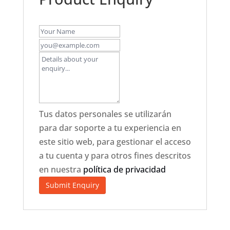
Tus datos personales se utilizarán
para dar soporte a tu experiencia en
este sitio web, para gestionar el acceso
a tu cuenta y para otros fines descritos
en nuestra
política de privacidad