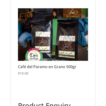
Café del Paramo en Grano 500gr
$
10.00
Product Enquiry