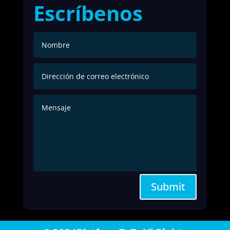
Escríbenos
Submit