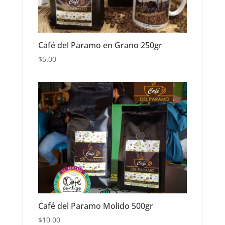
Café del Paramo en Grano 250gr
$
5.00
Café del Paramo Molido 500gr
$
10.00