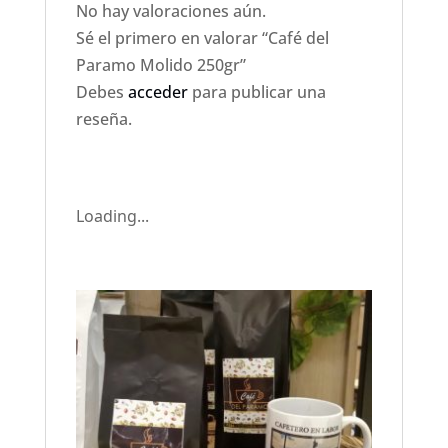
No hay valoraciones aún.
Sé el primero en valorar “Café del
Paramo Molido 250gr”
Debes
acceder
para publicar una
reseña.
Loading...