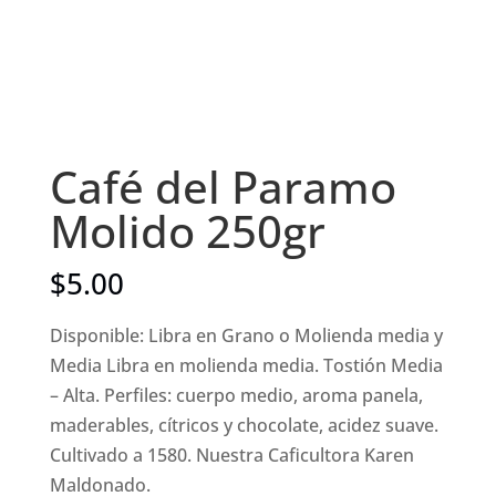
Café del Paramo
Molido 250gr
$
5.00
Disponible: Libra en Grano o Molienda media y
Media Libra en molienda media. Tostión Media
– Alta. Perfiles: cuerpo medio, aroma panela,
maderables, cítricos y chocolate, acidez suave.
Cultivado a 1580. Nuestra Caficultora Karen
Maldonado.