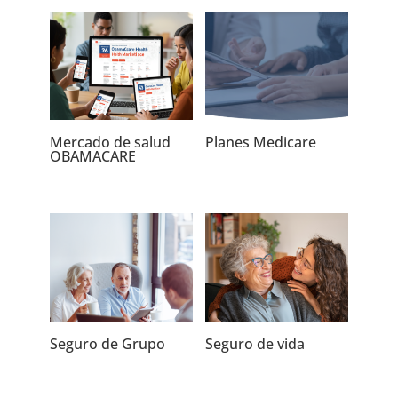
Mercado de salud
Planes Medicare
OBAMACARE
Seguro de Grupo
Seguro de vida