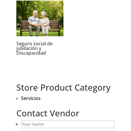
Seguro social de
jubilación y
Discapacidad
Store Product Category
Servicios
Contact Vendor