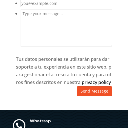
Tus datos personales se utilizarán para dar
soporte a tu experiencia en este sitio web, p
ara gestionar el acceso a tu cuenta y para ot
ros fines descritos en nuestra
privacy policy

Whatssap