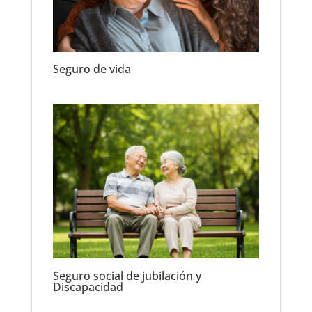
Seguro de vida
Seguro social de jubilación y
Discapacidad