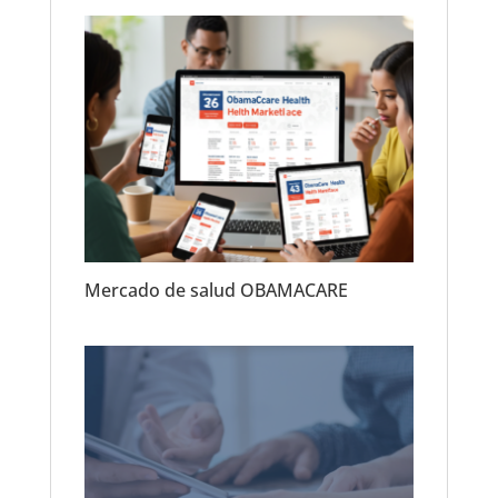
Mercado de salud OBAMACARE