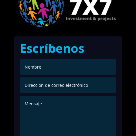
Escríbenos