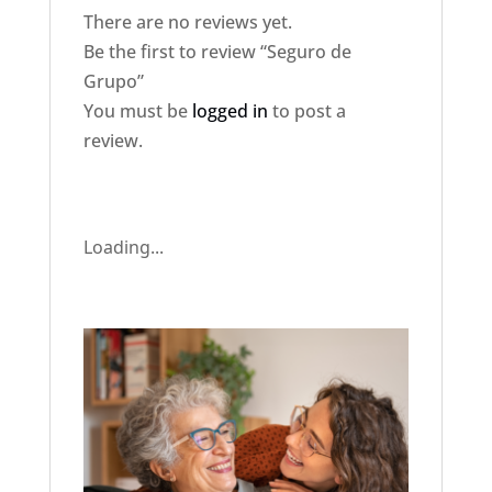
There are no reviews yet.
Be the first to review “Seguro de
Grupo”
You must be
logged in
to post a
review.
Loading...