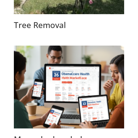
Tree Removal