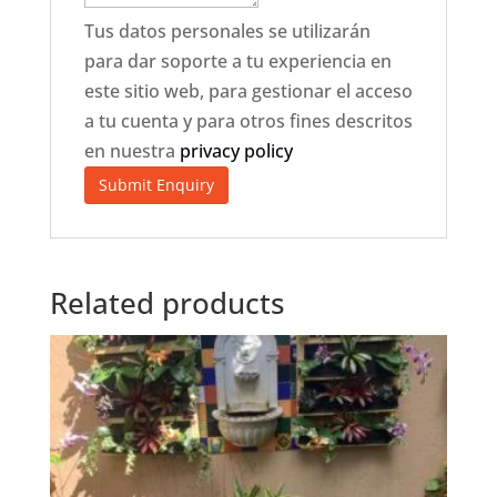
Tus datos personales se utilizarán
para dar soporte a tu experiencia en
este sitio web, para gestionar el acceso
a tu cuenta y para otros fines descritos
en nuestra
privacy policy
Related products