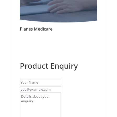
Planes Medicare
Product Enquiry