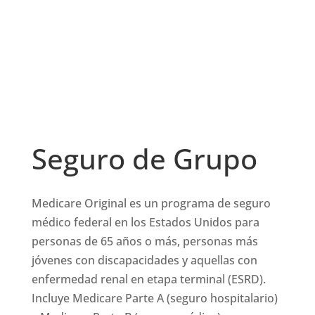
Seguro de Grupo
Medicare Original es un programa de seguro
médico federal en los Estados Unidos para
personas de 65 años o más, personas más
jóvenes con discapacidades y aquellas con
enfermedad renal en etapa terminal (ESRD).
Incluye Medicare Parte A (seguro hospitalario)