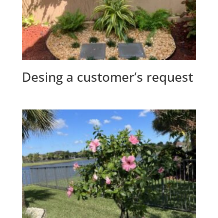
Desing a customer’s request