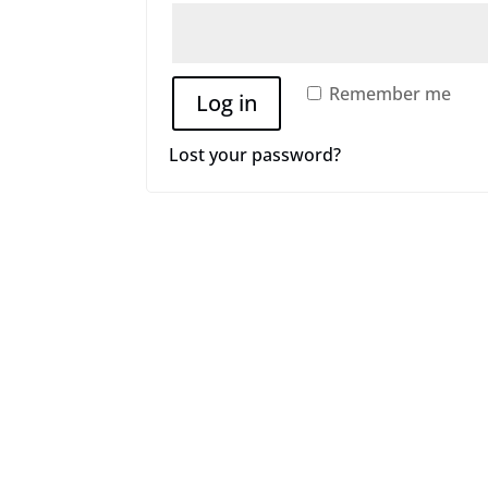
Remember me
Log in
Lost your password?