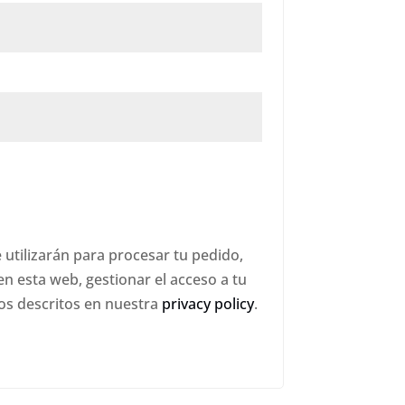
 utilizarán para procesar tu pedido,
en esta web, gestionar el acceso a tu
os descritos en nuestra
privacy policy
.