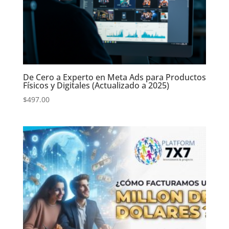
De Cero a Experto en Meta Ads para Productos
Físicos y Digitales (Actualizado a 2025)
$
497.00