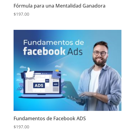
Fórmula para una Mentalidad Ganadora
$
197.00
Fundamentos de Facebook ADS
$
197.00