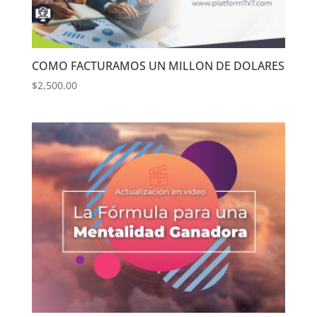
COMO FACTURAMOS UN MILLON DE DOLARES
$
2,500.00