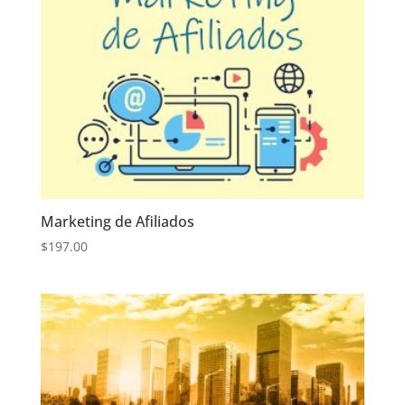
Marketing de Afiliados
$
197.00