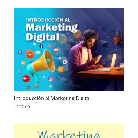
Introducción al Marketing Digital
$
197.00