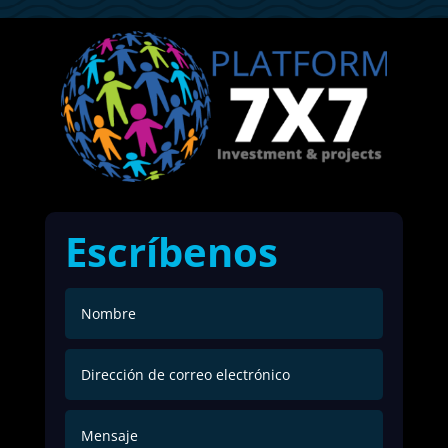
Escríbenos