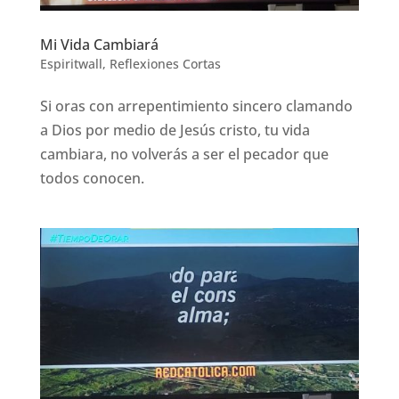
Mi Vida Cambiará
Espiritwall
,
Reflexiones Cortas
Si oras con arrepentimiento sincero clamando
a Dios por medio de Jesús cristo, tu vida
cambiara, no volverás a ser el pecador que
todos conocen.