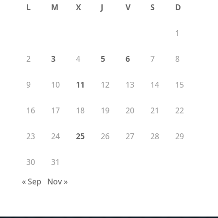
L
M
X
J
V
S
D
1
2
3
4
5
6
7
8
9
10
11
12
13
14
15
16
17
18
19
20
21
22
23
24
25
26
27
28
29
30
31
« Sep
Nov »