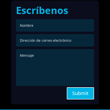
Escríbenos
Submit