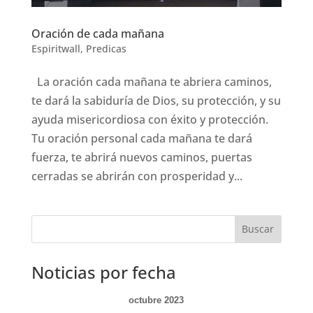
Oración de cada mañana
Espiritwall
,
Predicas
La oración cada mañana te abriera caminos,
te dará la sabiduría de Dios, su protección, y su
ayuda misericordiosa con éxito y protección.
Tu oración personal cada mañana te dará
fuerza, te abrirá nuevos caminos, puertas
cerradas se abrirán con prosperidad y...
Noticias por fecha
octubre 2023