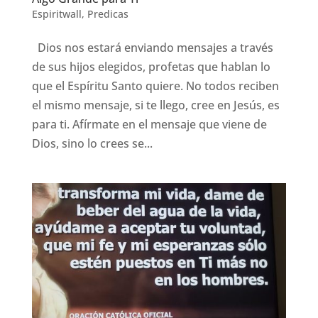
Espiritwall
,
Predicas
Dios nos estará enviando mensajes a través
de sus hijos elegidos, profetas que hablan lo
que el Espíritu Santo quiere. No todos reciben
el mismo mensaje, si te llego, cree en Jesús, es
para ti. Afírmate en el mensaje que viene de
Dios, sino lo crees se...