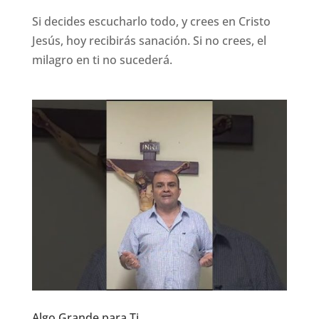
Si decides escucharlo todo, y crees en Cristo
Jesús, hoy recibirás sanación. Si no crees, el
milagro en ti no sucederá.
Algo Grande para Ti