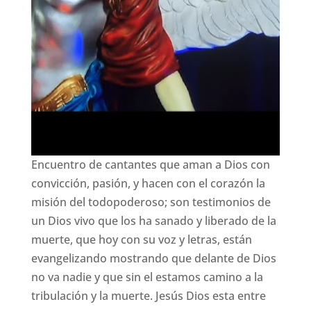
Encuentro de cantantes que aman a Dios con
convicción, pasión, y hacen con el corazón la
misión del todopoderoso; son testimonios de
un Dios vivo que los ha sanado y liberado de la
muerte, que hoy con su voz y letras, están
evangelizando mostrando que delante de Dios
no va nadie y que sin el estamos camino a la
tribulación y la muerte. Jesús Dios esta entre