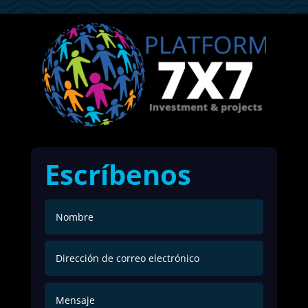
Escríbenos