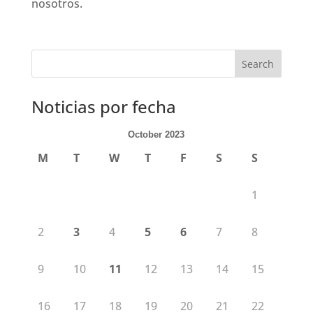
nosotros.
Noticias por fecha
October 2023
M
T
W
T
F
S
S
1
2
3
4
5
6
7
8
9
10
11
12
13
14
15
16
17
18
19
20
21
22