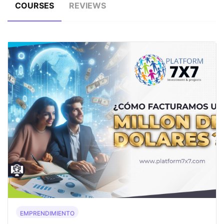
COURSES
REVIEWS
EMPRENDIMIENTO