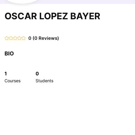
OSCAR LOPEZ BAYER
0
(0 Reviews)
BIO
1
0
Courses
Students