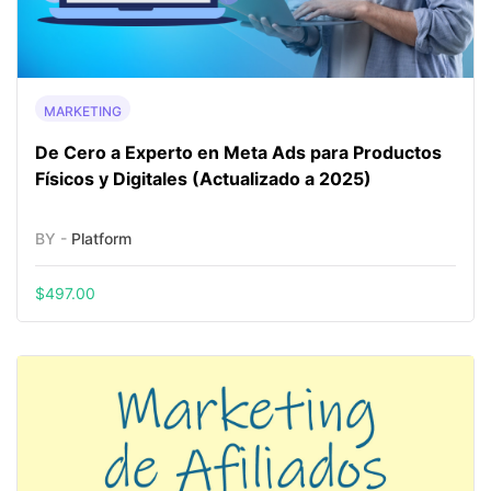
MARKETING
De Cero a Experto en Meta Ads para Productos
Físicos y Digitales (Actualizado a 2025)
BY -
Platform
$
497.00