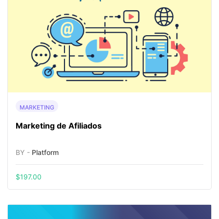
MARKETING
Marketing de Afiliados
BY -
Platform
$
197.00