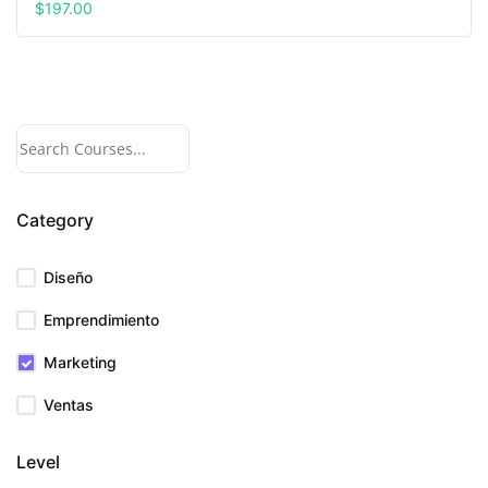
$
197.00
Category
Diseño
Emprendimiento
Marketing
Ventas
Level