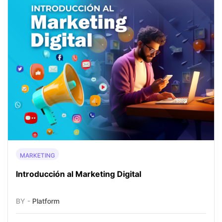
MARKETING
Introducción al Marketing Digital
BY -
Platform