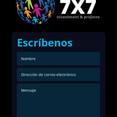
Escríbenos