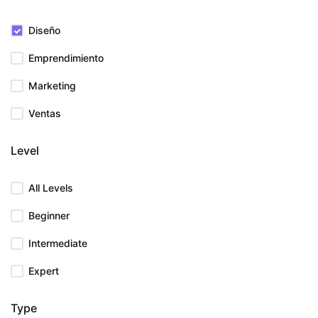
Diseño
Emprendimiento
Marketing
Ventas
Level
All Levels
Beginner
Intermediate
Expert
Type