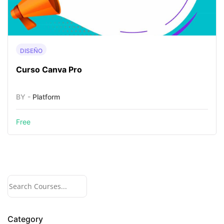
DISEÑO
Curso Canva Pro
BY -
Platform
Free
Category